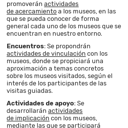
promoverán
actividades
de acercamiento
a los museos, en las
que se pueda conocer de forma
general cada uno de los museos que se
encuentran en nuestro entorno.
Encuentros
: Se propondrán
actividades de vinculación
con los
museos, donde se propiciará una
aproximación a temas concretos
sobre los museos visitados, según el
interés de los participantes de las
visitas guiadas.
Actividades de apoyo
: Se
desarrollarán
actividades
de implicación
con los museos,
mediante las que se participará