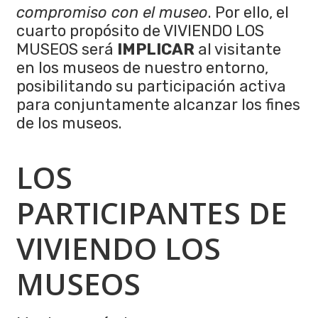
compromiso con el museo
. Por ello, el
cuarto propósito de VIVIENDO LOS
MUSEOS será
IMPLICAR
al visitante
en los museos de nuestro entorno,
posibilitando su participación activa
para conjuntamente alcanzar los fines
de los museos.
LOS
PARTICIPANTES DE
VIVIENDO LOS
MUSEOS