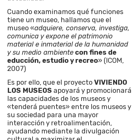
Cuando examinamos qué funciones
tiene un museo, hallamos que el
museo «
adquiere, conserva, investiga,
comunica y expone el patrimonio
material e inmaterial de la humanidad
y su medio ambiente
con fines de
educción, estudio y recreo
» (ICOM,
2007)
Es por ello, que el proyecto
VIVIENDO
LOS MUSEOS
apoyará y promocionará
las capacidades de los museos y
«tenderá puentes» entre los museos y
su sociedad para una mayor
interacción y retroalimentación,
ayudando mediante la divulgación
cultural a maximizar el