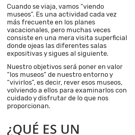
Cuando se viaja, vamos “viendo
museos”. Es una actividad cada vez
más frecuente en los planes
vacacionales, pero muchas veces
consiste en una mera visita superficial
donde ojeas las diferentes salas
expositivas y sigues al siguiente.
Nuestro objetivos será poner en valor
“los museos” de nuestro entorno y
“vivirlos”, es decir, rever esos museos,
volviendo a ellos para examinarlos con
cuidado y disfrutar de lo que nos
proporcionan.
¿QUÉ ES UN