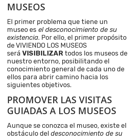
MUSEOS
El primer problema que tiene un
museo es
el desconocimiento de su
existencia
. Por ello, el primer propósito
de VIVIENDO LOS MUSEOS
será
VISIBILIZAR
todos los museos de
nuestro entorno, posibilitando el
conocimiento general de cada uno de
ellos para abrir camino hacia los
siguientes objetivos.
PROMOVER LAS VISITAS
GUIADAS A LOS MUSEOS
Aunque se conozca el museo, existe el
obstáculo del
desconocimiento de su