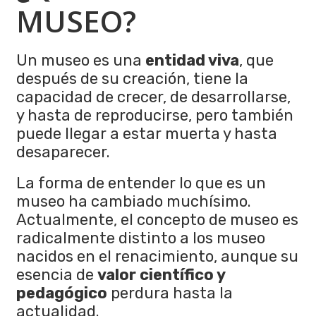
MUSEO?
Un museo es una
entidad viva
, que
después de su creación, tiene la
capacidad de crecer, de desarrollarse,
y hasta de reproducirse, pero también
puede llegar a estar muerta y hasta
desaparecer.
La forma de entender lo que es un
museo ha cambiado muchísimo.
Actualmente, el concepto de museo es
radicalmente distinto a los museo
nacidos en el renacimiento, aunque su
esencia de
valor científico y
pedagógico
perdura hasta la
actualidad.