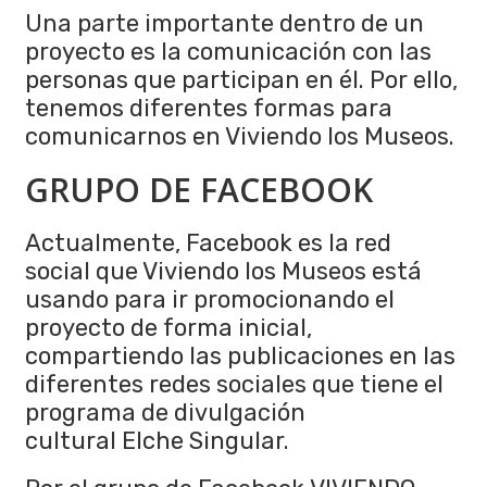
Una parte importante dentro de un
proyecto es la comunicación con las
personas que participan en él. Por ello,
tenemos diferentes formas para
comunicarnos en Viviendo los Museos.
GRUPO DE FACEBOOK
Actualmente, Facebook es la red
social que Viviendo los Museos está
usando para ir promocionando el
proyecto de forma inicial,
compartiendo las publicaciones en las
diferentes redes sociales que tiene el
programa de divulgación
cultural Elche Singular.