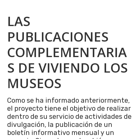
LAS
PUBLICACIONES
COMPLEMENTARIA
S DE VIVIENDO LOS
MUSEOS
Como se ha informado anteriormente,
el proyecto tiene el objetivo de realizar
dentro de su servicio de actividades de
divulgación, la publicación de un
boletín informativo mensual y un