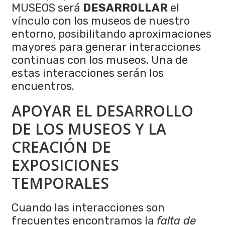
MUSEOS será
DESARROLLAR
el
vínculo con los museos de nuestro
entorno, posibilitando aproximaciones
mayores para generar interacciones
continuas con los museos. Una de
estas interacciones serán los
encuentros.
APOYAR EL DESARROLLO
DE LOS MUSEOS Y LA
CREACIÓN DE
EXPOSICIONES
TEMPORALES
Cuando las interacciones son
frecuentes encontramos la
falta de