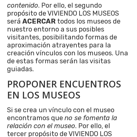
contenido
. Por ello, el segundo
propósito de VIVIENDO LOS MUSEOS
será
ACERCAR
todos los museos de
nuestro entorno a sus posibles
visitantes, posibilitando formas de
aproximación atrayentes para la
creación vínculos con los museos. Una
de estas formas serán las visitas
guiadas.
PROPONER ENCUENTROS
EN LOS MUSEOS
Si se crea un vínculo con el museo
encontramos que
no se fomenta la
relación con el museo
. Por ello, el
tercer propósito de VIVIENDO LOS