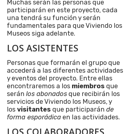
Muchas serán las personas que
participarán en este proyecto, cada
una tendrá su función y serán
fundamentales para que Viviendo los
Museos siga adelante.
LOS ASISTENTES
Personas que formarán el grupo que
accederá a las diferentes actividades
y eventos del proyecto. Entre ellas
encontraremos a los
miembros
que
serán
los abonados
que recibirán los
servicios de Viviendo los Museos, y
los
visitantes
que participarán
de
forma esporádica
en las actividades.
LOS COLABORADORES