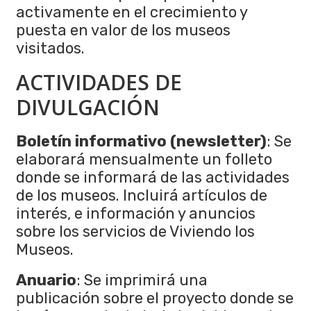
activamente en el crecimiento y
puesta en valor de los museos
visitados.
ACTIVIDADES DE
DIVULGACIÓN
Boletín informativo (newsletter)
: Se
elaborará mensualmente un folleto
donde se informará de las actividades
de los museos. Incluirá artículos de
interés, e información y anuncios
sobre los servicios de Viviendo los
Museos.
Anuario
: Se imprimirá una
publicación sobre el proyecto donde se