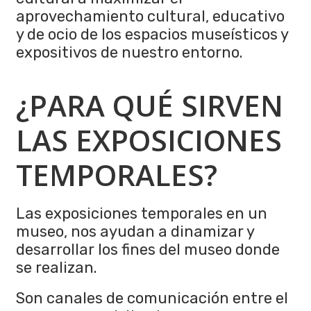
aprovechamiento cultural, educativo
y de ocio de los espacios museísticos y
expositivos de nuestro entorno.
¿PARA QUÉ SIRVEN
LAS EXPOSICIONES
TEMPORALES?
Las exposiciones temporales en un
museo, nos ayudan a dinamizar y
desarrollar los fines del museo donde
se realizan.
Son canales de comunicación entre el