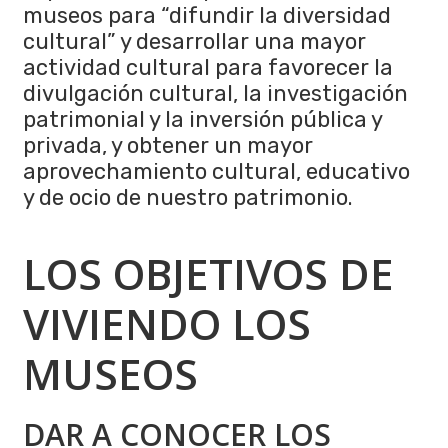
museos para “difundir la diversidad
cultural” y desarrollar una mayor
actividad cultural para favorecer la
divulgación cultural, la investigación
patrimonial y la inversión pública y
privada, y obtener un mayor
aprovechamiento cultural, educativo
y de ocio de nuestro patrimonio.
LOS OBJETIVOS DE
VIVIENDO LOS
MUSEOS
DAR A CONOCER LOS