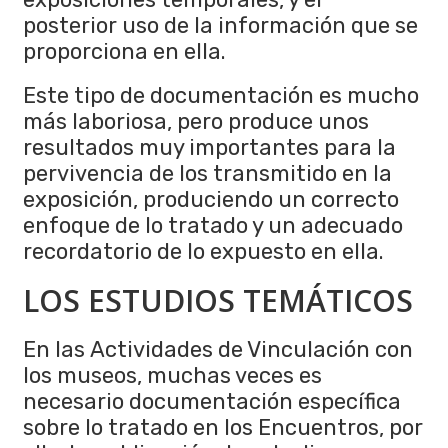
posterior uso de la información que se
proporciona en ella.
Este tipo de documentación es mucho
más laboriosa, pero produce unos
resultados muy importantes para la
pervivencia de los transmitido en la
exposición, produciendo un correcto
enfoque de lo tratado y un adecuado
recordatorio de lo expuesto en ella.
LOS ESTUDIOS TEMÁTICOS
En las Actividades de Vinculación con
los museos, muchas veces es
necesario documentación específica
sobre lo tratado en los Encuentros, por