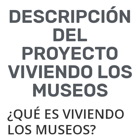
DESCRIPCIÓN
DEL
PROYECTO
VIVIENDO LOS
MUSEOS
¿QUÉ ES VIVIENDO
LOS MUSEOS?