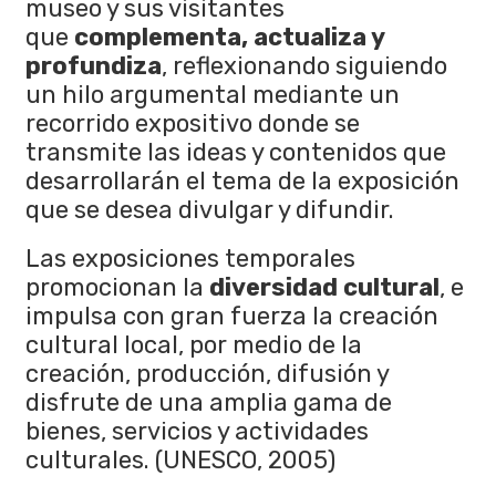
museo y sus visitantes
que
complementa, actualiza y
profundiza
, reflexionando siguiendo
un hilo argumental mediante un
recorrido expositivo donde se
transmite las ideas y contenidos que
desarrollarán el tema de la exposición
que se desea divulgar y difundir.
Las exposiciones temporales
promocionan la
diversidad cultural
, e
impulsa con gran fuerza la creación
cultural local, por medio de la
creación, producción, difusión y
disfrute de una amplia gama de
bienes, servicios y actividades
culturales. (UNESCO, 2005)