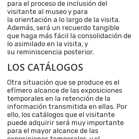
para el proceso de inclusión del
visitante al museo y para
la orientación a lo largo de la visita.
Además, será un recuerdo tangible
que haga más fácil la consolidación de
lo asimilado en la visita, y
su reminiscencia posterior.
LOS CATÁLOGOS
Otra situación que se produce es el
efímero alcance de las exposiciones
temporales en la retención de la
información transmitida en ellas. Por
ello, los catálogos que el visitante
puede adquirir será muy importante
para el mayor alcance de las
exposiciones temporales, y el