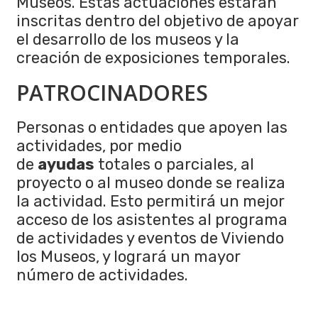
Museos. Estas actuaciones estarán
inscritas dentro del objetivo de apoyar
el desarrollo de los museos y la
creación de exposiciones temporales.
PATROCINADORES
Personas o entidades que apoyen las
actividades, por medio
de
ayudas
totales o parciales, al
proyecto o al museo donde se realiza
la actividad. Esto permitirá un mejor
acceso de los asistentes al programa
de actividades y eventos de Viviendo
los Museos, y logrará un mayor
número de actividades.