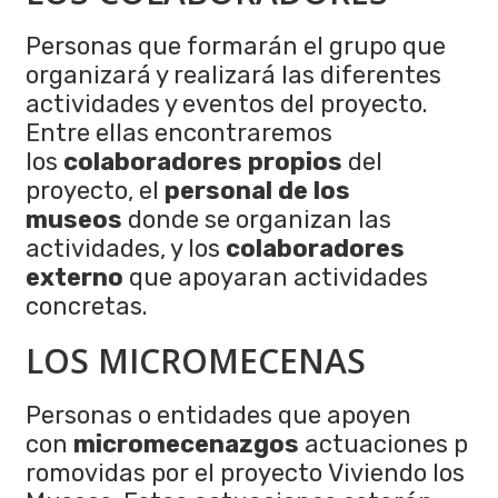
Personas que formarán el grupo que
organizará y realizará las diferentes
actividades y eventos del proyecto.
Entre ellas encontraremos
los
colaboradores propios
del
proyecto, el
personal de los
museos
donde se organizan las
actividades, y los
colaboradores
externo
que apoyaran actividades
concretas.
LOS MICROMECENAS
Personas o entidades que apoyen
con
micromecenazgos
actuaciones p
romovidas por el proyecto Viviendo los