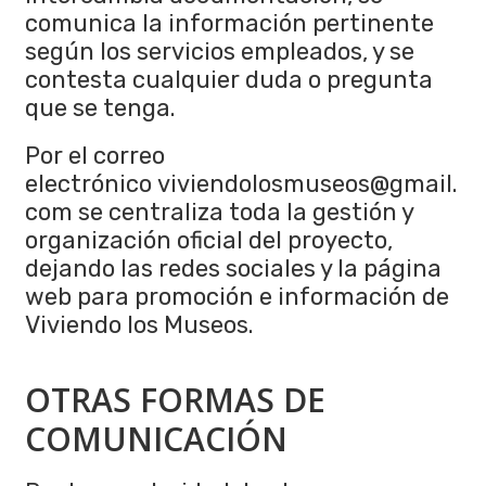
comunica la información pertinente
según los servicios empleados, y se
contesta cualquier duda o pregunta
que se tenga.
Por el correo
electrónico viviendolosmuseos@gmail.
com se centraliza toda la gestión y
organización oficial del proyecto,
dejando las redes sociales y la página
web para promoción e información de
Viviendo los Museos.
OTRAS FORMAS DE
COMUNICACIÓN