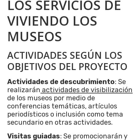
LOS SERVICIOS DE
VIVIENDO LOS
MUSEOS
ACTIVIDADES SEGÚN LOS
OBJETIVOS DEL PROYECTO
Actividades de descubrimiento
: Se
realizarán
actividades de visibilización
de los museos por medio de
conferencias temáticas, artículos
periodísticos o inclusión como tema
secundario en otras actividades.
Visitas guiadas
: Se promocionarán y