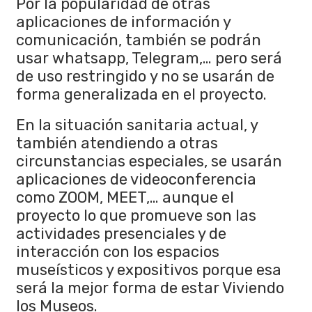
Por la popularidad de otras
aplicaciones de información y
comunicación, también se podrán
usar whatsapp, Telegram,… pero será
de uso restringido y no se usarán de
forma generalizada en el proyecto.
En la situación sanitaria actual, y
también atendiendo a otras
circunstancias especiales, se usarán
aplicaciones de videoconferencia
como ZOOM, MEET,… aunque el
proyecto lo que promueve son las
actividades presenciales y de
interacción con los espacios
museísticos y expositivos porque esa
será la mejor forma de estar Viviendo
los Museos.