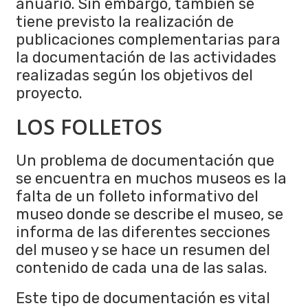
anuario. Sin embargo, también se
tiene previsto la realización de
publicaciones complementarias para
la documentación de las actividades
realizadas según los objetivos del
proyecto.
LOS FOLLETOS
Un problema de documentación que
se encuentra en muchos museos es la
falta de un folleto informativo del
museo donde se describe el museo, se
informa de las diferentes secciones
del museo y se hace un resumen del
contenido de cada una de las salas.
Este tipo de documentación es vital