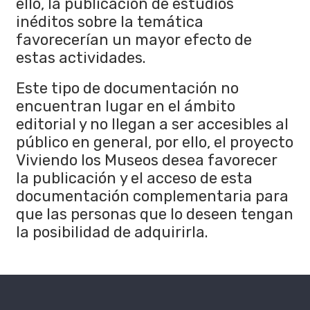
ello, la publicación de estudios
inéditos sobre la temática
favorecerían un mayor efecto de
estas actividades.
Este tipo de documentación no
encuentran lugar en el ámbito
editorial y no llegan a ser accesibles al
público en general, por ello, el proyecto
Viviendo los Museos desea favorecer
la publicación y el acceso de esta
documentación complementaria para
que las personas que lo deseen tengan
la posibilidad de adquirirla.