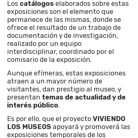
Los
catálogos
elaborados sobre estas
exposiciones son el elemento que
permanece de las mismas, donde se
ofrece el resultado de un trabajo de
documentación y de investigación,
realizado por un equipo
interdisciplinar, coordinado por el
comisario de la exposición.
Aunque efímeras, estas exposiciones
atraen a un mayor número de
visitantes, dan prestigio al museo, y
presentan
temas de actualidad y de
interés público
.
Es por ello, que el proyecto
VIVIENDO
LOS MUSEOS
apoyará y promoverá las
exposiciones temporales de los