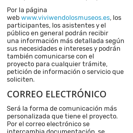
Por la página
web
www.viviwendolosmuseos.es
, los
participantes, los asistentes y el
público en general podrán recibir
una información más detallada según
sus necesidades e intereses y podrán
también comunicarse con el
proyecto para cualquier trámite,
petición de información o servicio que
soliciten.
CORREO ELECTRÓNICO
Será la forma de comunicación más
personalizada que tiene el proyecto.
Por el correo electrónico se
intercambia documentación, se