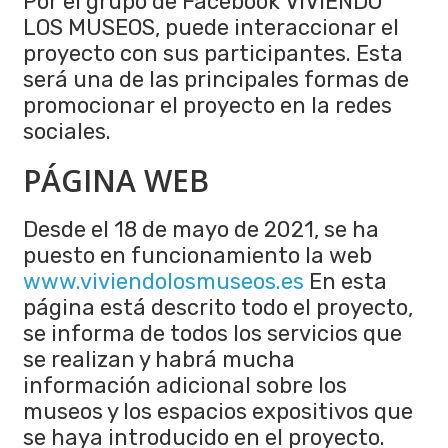
Por el grupo de Facebook VIVIENDO
LOS MUSEOS, puede interaccionar el
proyecto con sus participantes. Esta
será una de las principales formas de
promocionar el proyecto en la redes
sociales.
PÁGINA WEB
Desde el 18 de mayo de 2021, se ha
puesto en funcionamiento la web
www.viviendolosmuseos.es
En esta
página está descrito todo el proyecto,
se informa de todos los servicios que
se realizan y habrá mucha
información adicional sobre los
museos y los espacios expositivos que
se haya introducido en el proyecto.