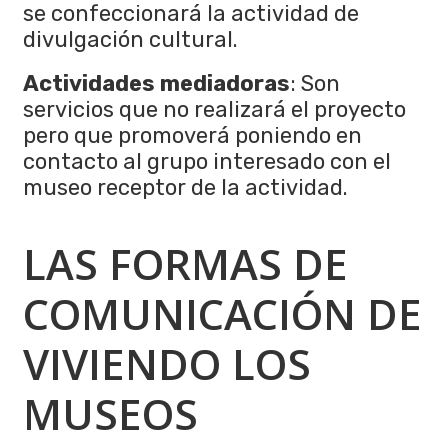
se confeccionará la actividad de
divulgación cultural.
Actividades mediadoras
: Son
servicios que no realizará el proyecto
pero que promoverá poniendo en
contacto al grupo interesado con el
museo receptor de la actividad.
LAS FORMAS DE
COMUNICACIÓN DE
VIVIENDO LOS
MUSEOS