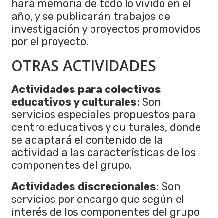
hará memoria de todo lo vivido en el
año, y se publicarán trabajos de
investigación y proyectos promovidos
por el proyecto.
OTRAS ACTIVIDADES
Actividades para colectivos
educativos y culturales
: Son
servicios especiales propuestos para
centro educativos y culturales, donde
se adaptará el contenido de la
actividad a las características de los
componentes del grupo.
Actividades discrecionales
: Son
servicios por encargo que según el
interés de los componentes del grupo